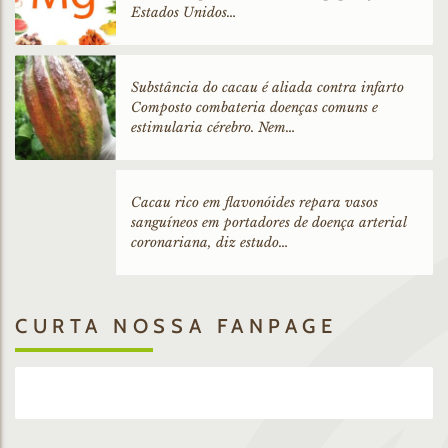
Estados Unidos…
Substância do cacau é aliada contra infarto
Composto combateria doenças comuns e
estimularia cérebro. Nem…
Cacau rico em flavonóides repara vasos
sanguíneos em portadores de doença arterial
coronariana, diz estudo…
CURTA NOSSA FANPAGE