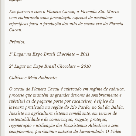
Em parceria com o Planeta Cacau, a Fazenda Sta. Maria
vem elaborando uma formulação especial de amêndoas
específicas para a produção dos nibs de cacau cru do Planeta
Cacau.
Prêmios:
1º Lugar na Expo Brasil Chocolate – 2011
2º Lugar na Expo Brasil Chocolate – 2010
Cultivo e Meio Ambiente:
O cacau do Planeta Cacau é cultivado em regime de cabruca,
processo que mantêm as grandes árvores de sombreamento e
substitui as de pequeno porte por cacaueiros, é típico da
lavoura praticada na região do Rio Pardo, no Sul da Bahia.
Inexiste na agricultura sistema semelhante, em termos de
sustentabilidade e de conservação, resgate, proteção,
regeneração e utilização dos Ecossistemas Atlânticos e seus
componentes, patrimônio natural da humanidade. O Vídeo