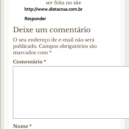
ser feita no site
http://www.dietacrua.com.br
Responder
Deixe um comentário
O seu endereço de e-mail não será
publicado.
Campos obrigatórios são
marcados com
*
Comentário
*
Nome
*