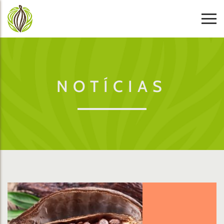
NOTÍCIAS