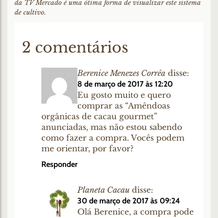
da TV Mercado é uma ótima forma de visualizar este sistema
de cultivo.
2 comentários
Berenice Menezes Corrêa
disse:
8 de março de 2017 às 12:20
Eu gosto muito e quero
comprar as “Amêndoas
orgânicas de cacau gourmet”
anunciadas, mas não estou sabendo
como fazer a compra. Vocês podem
me orientar, por favor?
Responder
Planeta Cacau
disse:
30 de março de 2017 às 09:24
Olá Berenice, a compra pode