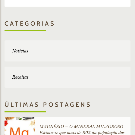
CATEGORIAS
Notícias
Receitas
ÚLTIMAS POSTAGENS
MAGNÉSIO – O MINERAL MILAGROSO
Estima-se que mais de 80% da população dos