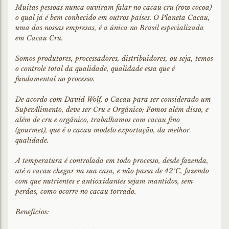
Muitas pessoas nunca ouviram falar no cacau cru (row cocoa)
o qual já é bem conhecido em outros países. O Planeta Cacau,
uma das nossas empresas, é a única no Brasil especializada
em Cacau Cru.
Somos produtores, processadores, distribuidores, ou seja, temos
o controle total da qualidade, qualidade essa que é
fundamental no processo.
De acordo com David Wolf, o Cacau para ser considerado um
SuperAlimento, deve ser Cru e Orgânico; Fomos além disso, e
além de cru e orgânico, trabalhamos com cacau fino
(gourmet), que é o cacau modelo exportação, da melhor
qualidade.
A temperatura é controlada em todo processo, desde fazenda,
até o cacau chegar na sua casa, e não passa de 42ºC, fazendo
com que nutrientes e antioxidantes sejam mantidos, sem
perdas, como ocorre no cacau torrado.
Benefícios: