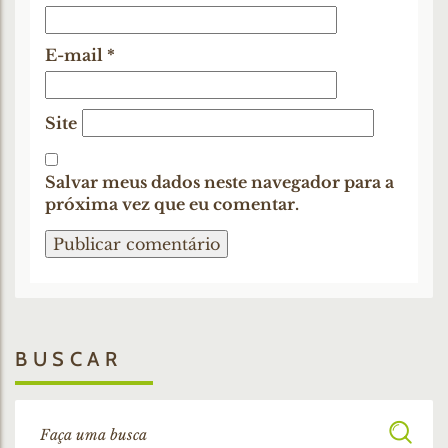
E-mail
*
Site
Salvar meus dados neste navegador para a
próxima vez que eu comentar.
BUSCAR