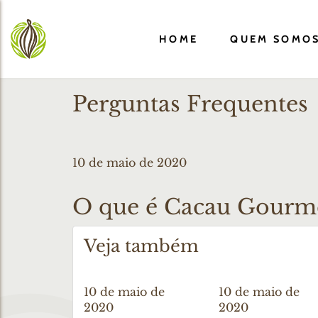
HOME
QUEM SOMO
Perguntas Frequentes
10 de maio de 2020
O que é Cacau Gourme
Veja também
10 de maio de
10 de maio de
2020
2020