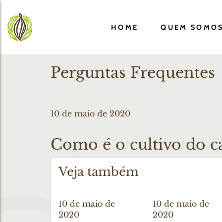
HOME
QUEM SOMO
Perguntas Frequentes
10 de maio de 2020
Como é o cultivo do c
Veja também
10 de maio de
10 de maio de
2020
2020