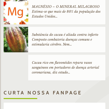
MAGNÉSIO – O MINERAL MILAGROSO
Estima-se que mais de 80% da população dos
Estados Unidos…
Substância do cacau é aliada contra infarto
Composto combateria doenças comuns e
estimularia cérebro. Nem…
Cacau rico em flavonóides repara vasos
sanguíneos em portadores de doença arterial
coronariana, diz estudo…
CURTA NOSSA FANPAGE