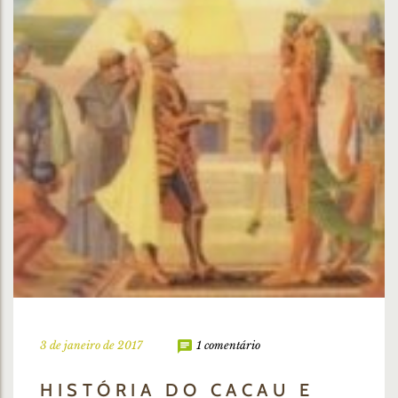
3 de janeiro de 2017
1 comentário
HISTÓRIA DO CACAU E