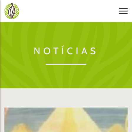
NOTÍCIAS