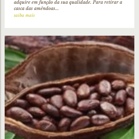
adquire em função da sua qualidade. Para retirar a
casca das amêndoas...
saiba mais