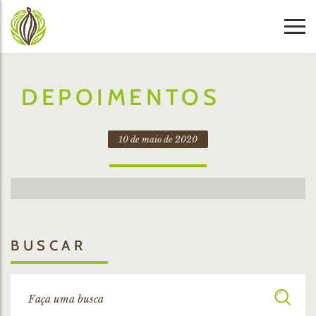
DEPOIMENTOS
10 de maio de 2020
BUSCAR