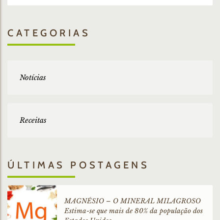
CATEGORIAS
Notícias
Receitas
ÚLTIMAS POSTAGENS
MAGNÉSIO – O MINERAL MILAGROSO
Estima-se que mais de 80% da população dos